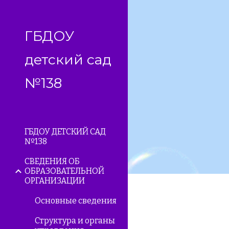
Sk
ГБДОУ
детский сад
№138
ГБДОУ ДЕТСКИЙ САД
№138
СВЕДЕНИЯ ОБ
ОБРАЗОВАТЕЛЬНОЙ
ОРГАНИЗАЦИИ
Основные сведения
Структура и органы