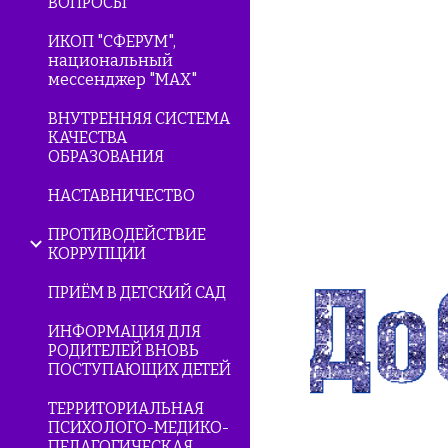
ВОПРОСЫ
ИКОП "СФЕРУМ",
национальный
мессенджер "МАХ"
ВНУТРЕННЯЯ СИСТЕМА
КАЧЕСТВА
ОБРАЗОВАНИЯ
НАСТАВНИЧЕСТВО
ПРОТИВОДЕЙСТВИЕ
КОРРУПЦИИ
ПРИЁМ В ДЕТСКИЙ САД
ИНФОРМАЦИЯ ДЛЯ
РОДИТЕЛЕЙ ВНОВЬ
ПОСТУПАЮЩИХ ДЕТЕЙ
ТЕРРИТОРИАЛЬНАЯ
ПСИХОЛОГО-МЕДИКО-
ПЕДАГОГИЧЕСКАЯ