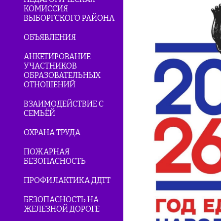
КОМИССИЯ
ВЫБОРГСКОГО РАЙОНА
ОБЪЯВЛЕНИЯ
АНКЕТИРОВАНИЕ
УЧАСТНИКОВ
ОБРАЗОВАТЕЛЬНЫХ
ОТНОШЕНИЙ
ВЗАИМОДЕЙСТВИЕ С
СЕМЬЁЙ
ОХРАНА ТРУДА
ПОЖАРНАЯ
БЕЗОПАСНОСТЬ
ПРОФИЛАКТИКА ДДТТ
БЕЗОПАСНОСТЬ НА
ЖЕЛЕЗНОЙ ДОРОГЕ