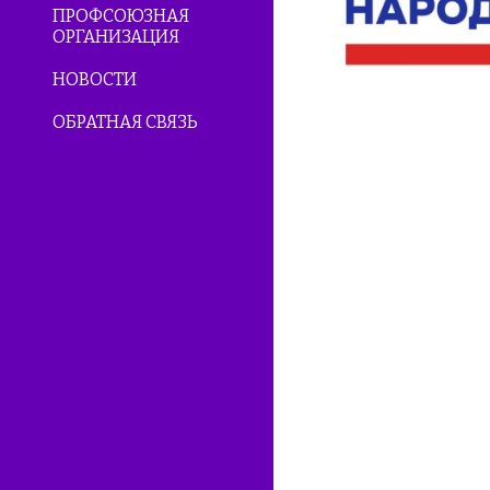
ПРОФСОЮЗНАЯ
ОРГАНИЗАЦИЯ
НОВОСТИ
ОБРАТНАЯ СВЯЗЬ