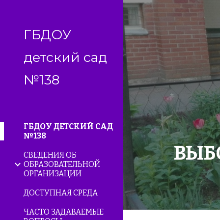
Sk
ГБДОУ
детский сад
№138
ГБДОУ ДЕТСКИЙ САД
№138
ВЫБ
СВЕДЕНИЯ ОБ
ОБРАЗОВАТЕЛЬНОЙ
ОРГАНИЗАЦИИ
ДОСТУПНАЯ СРЕДА
ЧАСТО ЗАДАВАЕМЫЕ